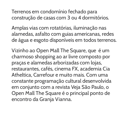
Terrenos em condomínio fechado para
construção de casas com 3 ou 4 dormitórios.
Amplas vias com rotatórias, iluminação nas
alamedas, asfalto com guias americanas, redes
de água e esgoto disponíveis em todos terrenos.
Vizinho ao Open Mall The Square, que é um
charmoso shopping ao ar livre composto por
praças e alamedas arborizadas com lojas,
restaurantes, cafés, cinema FX, academia Cia
Atheltica, Carrefour e muito mais. Com uma
constante programação cultural desenvolvida
em conjunto com a revista Veja São Paulo, o
Open Mall The Square é o principal ponto de
encontro da Granja Vianna.