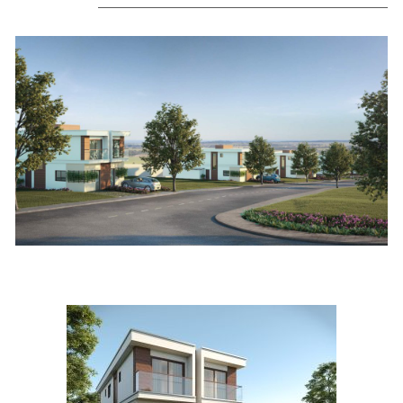
Detalhes