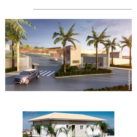
Detalhes